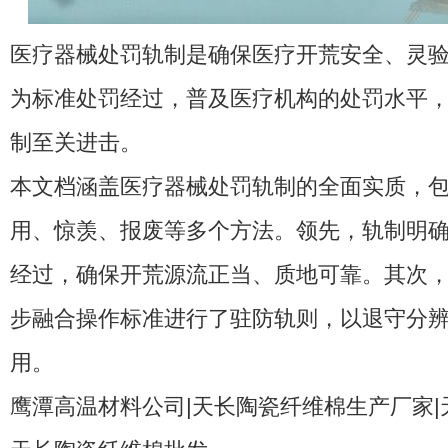
医疗器械处罚轨制是确保医疗开荒安全、灵
为标准处罚经过，普及医疗机构的处罚水平
制至关进击。
本文档涵盖医疗器械处罚轨制的全面实质，
用、惊羡、报废等多个方法。领先，轨制明
经过，确保开荒源流正当、质地可靠。其次
步融合操作标准进行了驻防轨则，以退守分
用。
鹰潭高温材料公司|天长陶瓷纤维棉生产厂家|