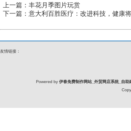
上一篇：
丰花月季图片玩赏
下一篇：
意大利百胜医疗：改进科技，健康
友情链接：
Powered by
伊春免费制作网站_外贸网店系统_自助
Copy