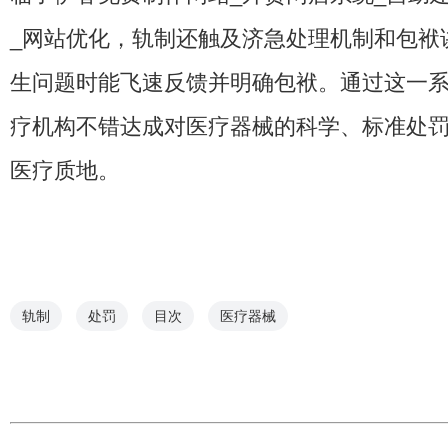
_网站优化，轨制还触及济急处理机制和包袱
生问题时能飞速反馈并明确包袱。通过这一
疗机构不错达成对医疗器械的科学、标准处
医疗质地。
轨制
处罚
目次
医疗器械