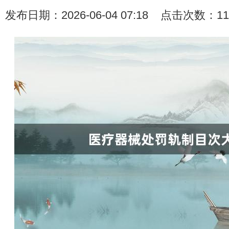
发布日期：2026-06-04 07:18 点击次数：11