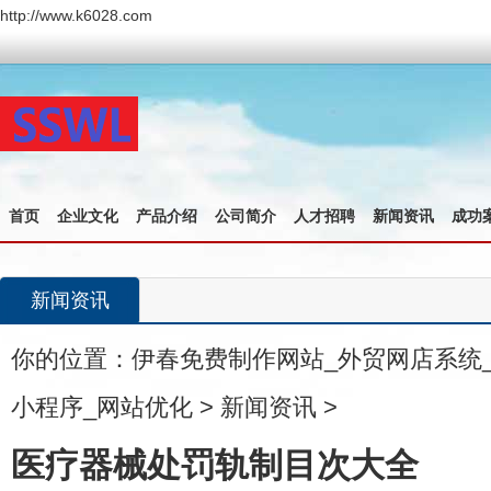
http://www.k6028.com
首页
企业文化
产品介绍
公司简介
人才招聘
新闻资讯
成功
新闻资讯
你的位置：
伊春免费制作网站_外贸网店系统
小程序_网站优化
>
新闻资讯
>
医疗器械处罚轨制目次大全